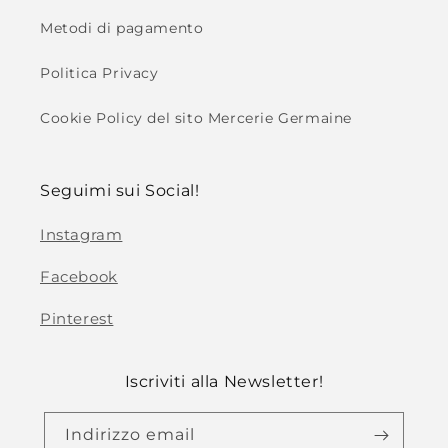
Metodi di pagamento
Politica Privacy
Cookie Policy del sito Mercerie Germaine
Seguimi sui Social!
Instagram
Facebook
Pinterest
Iscriviti alla Newsletter!
Indirizzo email