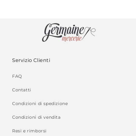
Servizio Clienti
FAQ
Contatti
Condizioni di spedizione
Condizioni di vendita
Resi e rimborsi