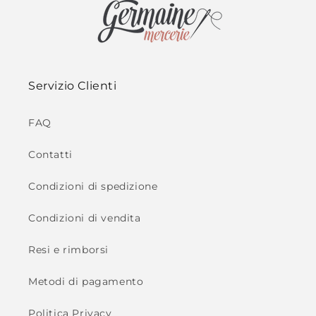
Servizio Clienti
FAQ
Contatti
Condizioni di spedizione
Condizioni di vendita
Resi e rimborsi
Metodi di pagamento
Politica Privacy