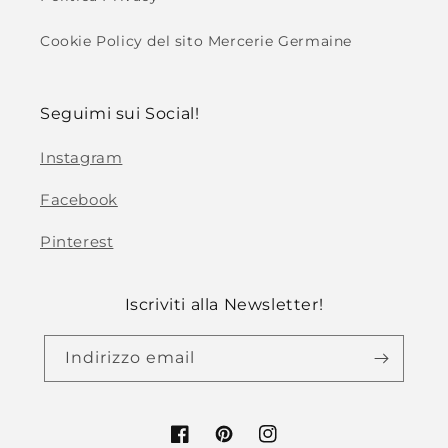
Cookie Policy del sito Mercerie Germaine
Seguimi sui Social!
Instagram
Facebook
Pinterest
Iscriviti alla Newsletter!
Indirizzo email
Facebook
Pinterest
Instagram