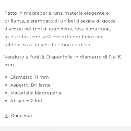
Fatto in madreperla, una materia elegante e
brillante, e stampato di un bel disegno di gocce
d'acqua nei toni di arancione, rosa e marrone,
questo bottone sarà perfetto per finire con
raffinatezza un vestito o una camicia.
Venduto a l'unità. Disponibile in diametro di 11 e 15
mm.
Diametro:
11 mm
Aspetto:
Brillante
Materiale:
Madreperla
Attacco:
2 fori
Condividi