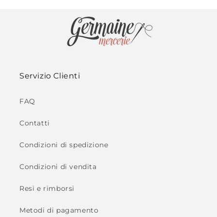
Servizio Clienti
FAQ
Contatti
Condizioni di spedizione
Condizioni di vendita
Resi e rimborsi
Metodi di pagamento