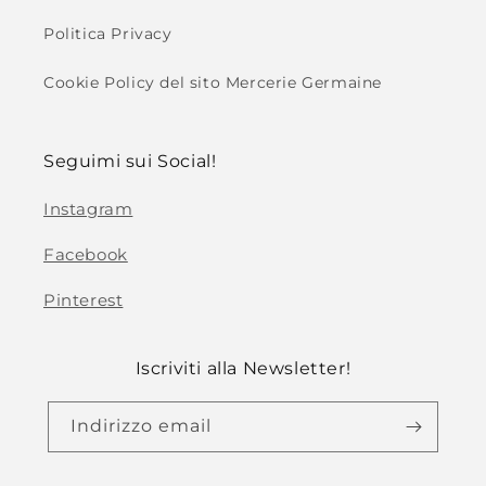
Politica Privacy
Cookie Policy del sito Mercerie Germaine
Seguimi sui Social!
Instagram
Facebook
Pinterest
Iscriviti alla Newsletter!
Indirizzo email