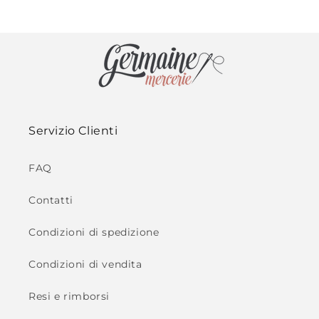
Servizio Clienti
FAQ
Contatti
Condizioni di spedizione
Condizioni di vendita
Resi e rimborsi