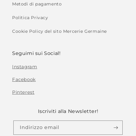
Metodi di pagamento
Politica Privacy
Cookie Policy del sito Mercerie Germaine
Seguimi sui Social!
Instagram
Facebook
Pinterest
Iscriviti alla Newsletter!
Indirizzo email