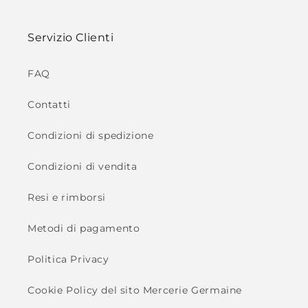
Servizio Clienti
FAQ
Contatti
Condizioni di spedizione
Condizioni di vendita
Resi e rimborsi
Metodi di pagamento
Politica Privacy
Cookie Policy del sito Mercerie Germaine