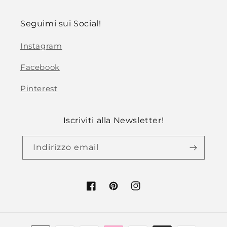
Seguimi sui Social!
Instagram
Facebook
Pinterest
Iscriviti alla Newsletter!
Indirizzo email
Facebook
Pinterest
Instagram
Metodi