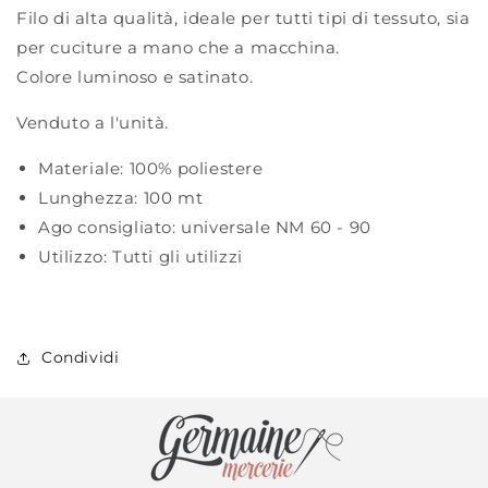
Filo di alta qualità, ideale per tutti tipi di tessuto, sia
per cuciture a mano che a macchina.
Colore luminoso e satinato.
Venduto a l'unità.
Materiale:
100% poliestere
Lunghezza:
100 mt
Ago consigliato:
universale NM 60 - 90
Utilizzo:
Tutti gli utilizzi
Condividi