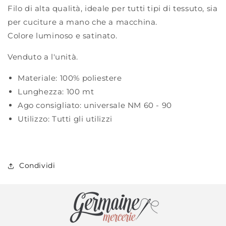
Filo di alta qualità, ideale per tutti tipi di tessuto, sia
per cuciture a mano che a macchina.
Colore luminoso e satinato.
Venduto a l'unità.
Materiale:
100% poliestere
Lunghezza:
100 mt
Ago consigliato:
universale NM 60 - 90
Utilizzo:
Tutti gli utilizzi
Condividi