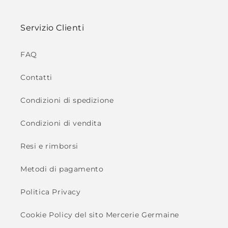
Servizio Clienti
FAQ
Contatti
Condizioni di spedizione
Condizioni di vendita
Resi e rimborsi
Metodi di pagamento
Politica Privacy
Cookie Policy del sito Mercerie Germaine