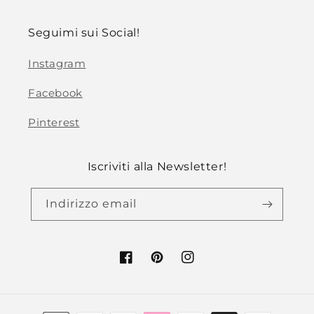
Seguimi sui Social!
Instagram
Facebook
Pinterest
Iscriviti alla Newsletter!
Indirizzo email
Facebook
Pinterest
Instagram
Metodi