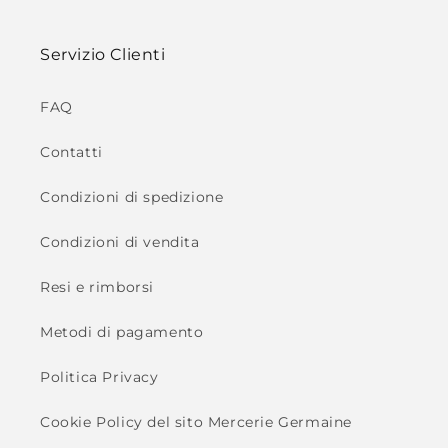
Servizio Clienti
FAQ
Contatti
Condizioni di spedizione
Condizioni di vendita
Resi e rimborsi
Metodi di pagamento
Politica Privacy
Cookie Policy del sito Mercerie Germaine