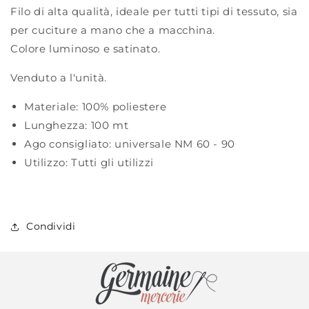
Filo di alta qualità, ideale per tutti tipi di tessuto, sia
per cuciture a mano che a macchina.
Colore luminoso e satinato.
Venduto a l'unità.
Materiale:
100% poliestere
Lunghezza:
100 mt
Ago consigliato:
universale NM 60 - 90
Utilizzo:
Tutti gli utilizzi
Condividi