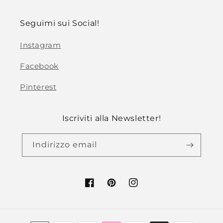
Seguimi sui Social!
Instagram
Facebook
Pinterest
Iscriviti alla Newsletter!
Indirizzo email
Facebook
Pinterest
Instagram
Metodi