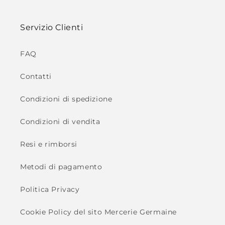
Servizio Clienti
FAQ
Contatti
Condizioni di spedizione
Condizioni di vendita
Resi e rimborsi
Metodi di pagamento
Politica Privacy
Cookie Policy del sito Mercerie Germaine