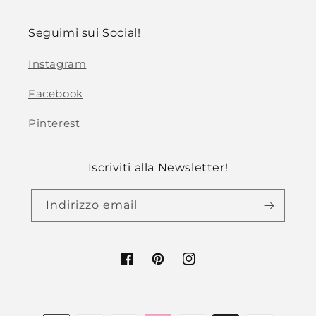
Seguimi sui Social!
Instagram
Facebook
Pinterest
Iscriviti alla Newsletter!
Indirizzo email
Facebook
Pinterest
Instagram
Metodi