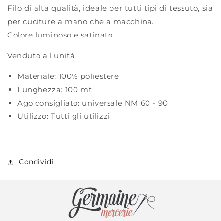
Filo di alta qualità, ideale per tutti tipi di tessuto, sia
per cuciture a mano che a macchina.
Colore luminoso e satinato.
Venduto a l'unità.
Materiale:
100% poliestere
Lunghezza:
100 mt
Ago consigliato:
universale NM 60 - 90
Utilizzo:
Tutti gli utilizzi
Condividi