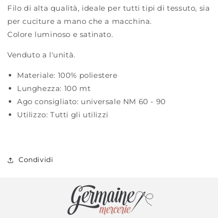
Filo di alta qualità, ideale per tutti tipi di tessuto, sia
per cuciture a mano che a macchina.
Colore luminoso e satinato.
Venduto a l'unità.
Materiale:
100% poliestere
Lunghezza:
100 mt
Ago consigliato:
universale NM 60 - 90
Utilizzo:
Tutti gli utilizzi
Condividi