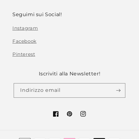
Seguimi sui Social!
Instagram
Facebook
Pinterest
Iscriviti alla Newsletter!
Indirizzo email
Facebook
Pinterest
Instagram
Metodi