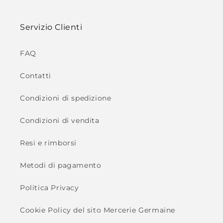
Servizio Clienti
FAQ
Contatti
Condizioni di spedizione
Condizioni di vendita
Resi e rimborsi
Metodi di pagamento
Politica Privacy
Cookie Policy del sito Mercerie Germaine