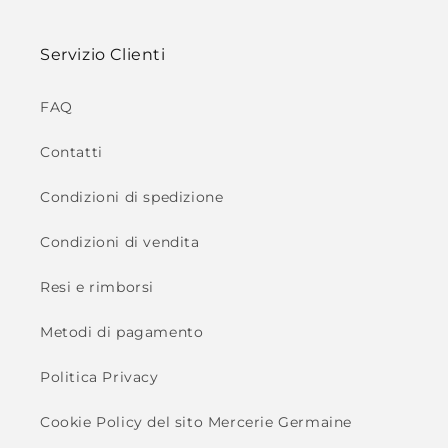
Servizio Clienti
FAQ
Contatti
Condizioni di spedizione
Condizioni di vendita
Resi e rimborsi
Metodi di pagamento
Politica Privacy
Cookie Policy del sito Mercerie Germaine