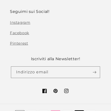
Seguimi sui Social!
Instagram
Facebook
Pinterest
Iscriviti alla Newsletter!
Indirizzo email
Facebook
Pinterest
Instagram
Metodi