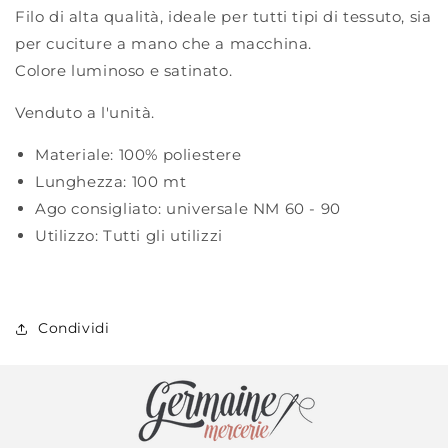
Filo di alta qualità, ideale per tutti tipi di tessuto, sia
per cuciture a mano che a macchina.
Colore luminoso e satinato.
Venduto a l'unità.
Materiale:
100% poliestere
Lunghezza:
100 mt
Ago consigliato:
universale NM 60 - 90
Utilizzo:
Tutti gli utilizzi
Condividi