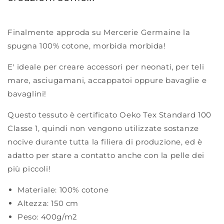
Finalmente approda su Mercerie Germaine la
spugna 100% cotone, morbida morbida!
E' ideale per creare accessori per neonati, per teli
mare, asciugamani, accappatoi oppure bavaglie e
bavaglini!
Questo tessuto è certificato Oeko Tex Standard 100
Classe 1, quindi non vengono utilizzate sostanze
nocive durante tutta la filiera di produzione, ed è
adatto per stare a contatto anche con la pelle dei
più piccoli!
Materiale:
100% cotone
Altezza:
150 cm
Peso:
400g/m2