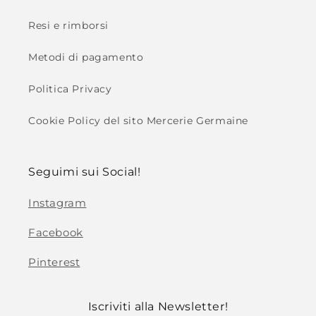
Resi e rimborsi
Metodi di pagamento
Politica Privacy
Cookie Policy del sito Mercerie Germaine
Seguimi sui Social!
Instagram
Facebook
Pinterest
Iscriviti alla Newsletter!