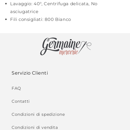
Lavaggio:
40°
,
Centrifuga delicata
,
No
asciugatrice
Fili consigliati:
800 Bianco
Servizio Clienti
FAQ
Contatti
Condizioni di spedizione
Condizioni di vendita