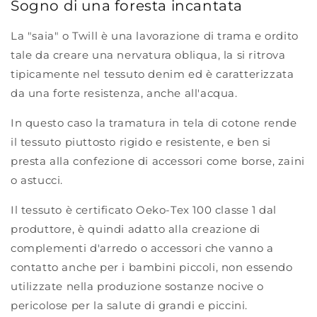
Sogno di una foresta incantata
La "saia" o Twill è una lavorazione di trama e ordito
tale da creare una nervatura obliqua, la si ritrova
tipicamente nel tessuto denim ed è caratterizzata
da una forte resistenza, anche all'acqua.
In questo caso la tramatura in tela di cotone rende
il tessuto piuttosto rigido e resistente, e ben si
presta alla confezione di accessori come borse, zaini
o astucci.
Il tessuto è certificato Oeko-Tex 100 classe 1 dal
produttore, è quindi adatto alla creazione di
complementi d'arredo o accessori che vanno a
contatto anche per i bambini piccoli, non essendo
utilizzate nella produzione sostanze nocive o
pericolose per la salute di grandi e piccini.