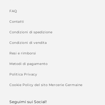
FAQ
Contatti
Condizioni di spedizione
Condizioni di vendita
Resi e rimborsi
Metodi di pagamento
Politica Privacy
Cookie Policy del sito Mercerie Germaine
Seguimi sui Social!