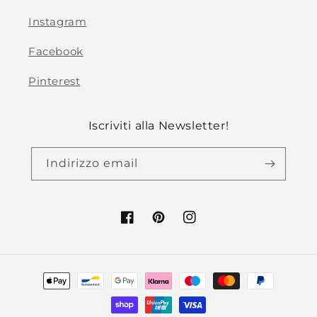
Instagram
Facebook
Pinterest
Iscriviti alla Newsletter!
Indirizzo email
Facebook
Pinterest
Instagram
Metodi
di
pagamento