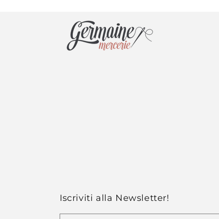
Iscriviti alla Newsletter!