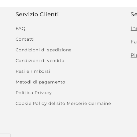
Servizio Clienti
Se
In
FAQ
Contatti
F
Condizioni di spedizione
Pi
Condizioni di vendita
Resi e rimborsi
Metodi di pagamento
Politica Privacy
Cookie Policy del sito Mercerie Germaine