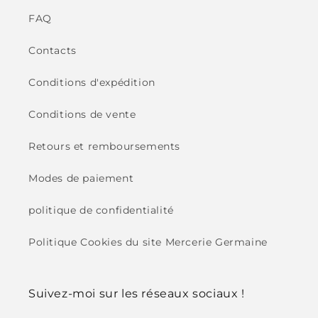
FAQ
Contacts
Conditions d'expédition
Conditions de vente
Retours et remboursements
Modes de paiement
politique de confidentialité
Politique Cookies du site Mercerie Germaine
Suivez-moi sur les réseaux sociaux !