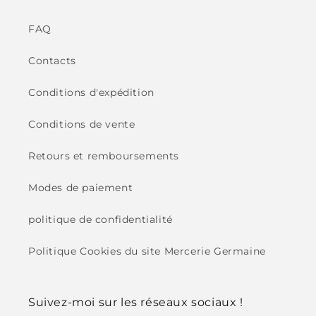
FAQ
Contacts
Conditions d'expédition
Conditions de vente
Retours et remboursements
Modes de paiement
politique de confidentialité
Politique Cookies du site Mercerie Germaine
Suivez-moi sur les réseaux sociaux !