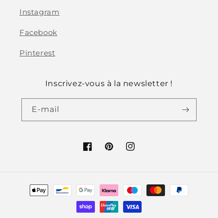
Instagram
Facebook
Pinterest
Inscrivez-vous à la newsletter !
E-mail
Facebook
Pinterest
Instagram
Moyens
de
paiement