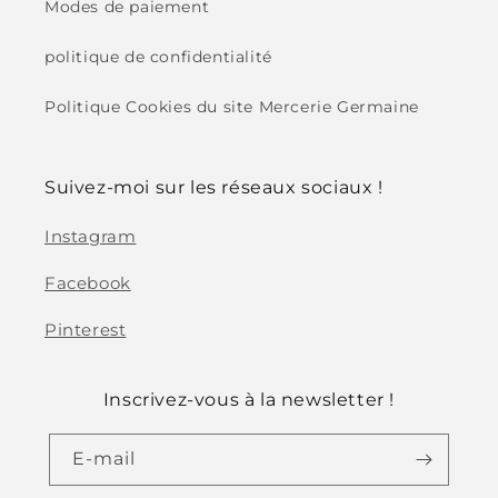
Modes de paiement
politique de confidentialité
Politique Cookies du site Mercerie Germaine
Suivez-moi sur les réseaux sociaux !
Instagram
Facebook
Pinterest
Inscrivez-vous à la newsletter !
E-mail