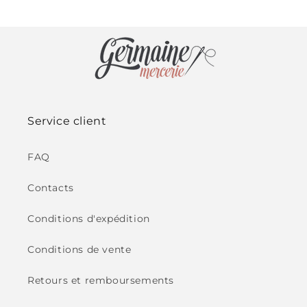
habituel
habituel
soldé
Service client
FAQ
Contacts
Conditions d'expédition
Conditions de vente
Retours et remboursements