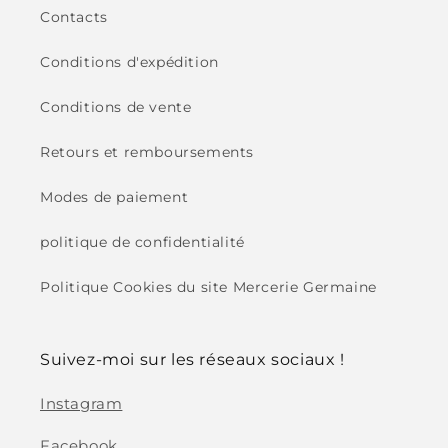
Contacts
Conditions d'expédition
Conditions de vente
Retours et remboursements
Modes de paiement
politique de confidentialité
Politique Cookies du site Mercerie Germaine
Suivez-moi sur les réseaux sociaux !
Instagram
Facebook